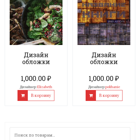
Дизайн
Дизайн
обложки
обложки
1,000.00
₽
1,000.00
₽
Дизайнер:
Elizabeth
Дизайнер:
polihanie
В корзину
В корзину
Искать: