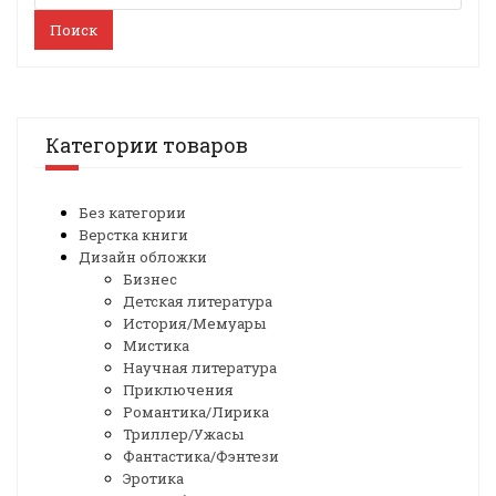
Поиск
Категории товаров
Без категории
Верстка книги
Дизайн обложки
Бизнес
Детская литература
История/Мемуары
Мистика
Научная литература
Приключения
Романтика/Лирика
Триллер/Ужасы
Фантастика/Фэнтези
Эротика