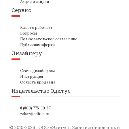
Акции и скидки
Сервис
Как это работает
Вопросы
Пользовательское соглашение
Публичная оферта
Дизайнеру
Стать дизайнером
Инструкция
Область продавца
Издательство Эдитус
8 (800) 775-30-87
zakaz@editus.ru
© 2010-
2026
,
ООО «Эдитус»
. Зарегистрированный