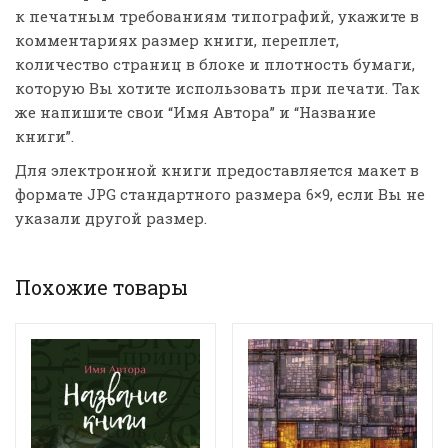
к печатным требованиям типографий, укажите в
комментариях размер книги, переплет,
количество страниц в блоке и плотность бумаги,
которую Вы хотите использовать при печати. Так
же напишите свои “Имя Автора” и “Название
книги”.
Для электронной книги предоставляется макет в
формате JPG стандартного размера 6×9, если Вы не
указали другой размер.
Похожие товары