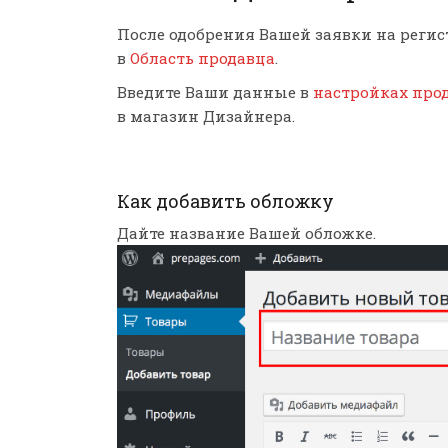
После одобрения Вашей заявки на регис
в
Область продавца
.
Введите Ваши данные в
настройках про
в магазин Дизайнера.
Как добавить обложку
Дайте название Вашей обложке.