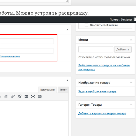
аботы. Можно устроить распродажу.