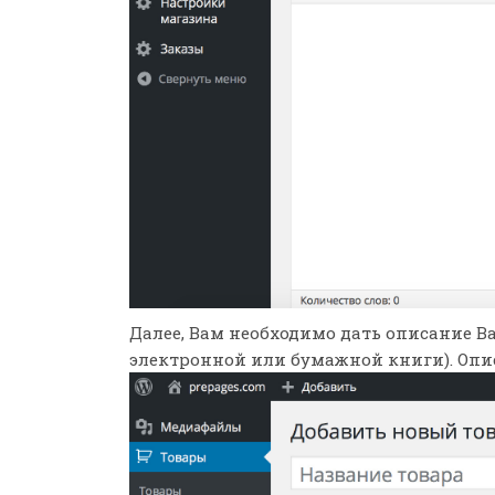
Далее, Вам необходимо дать описание В
электронной или бумажной книги). Опис