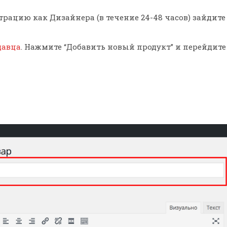
трацию как Дизайнера (в течение 24-48 часов) зайдите
давца
. Нажмите “Добавить новый продукт” и перейдите