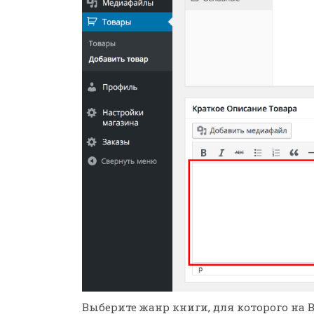
Выберите жанр книги, для которого на 