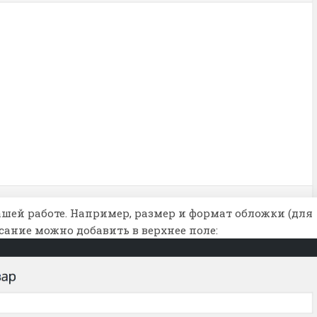
ашей работе. Например, размер и формат обложки (для
ание можно добавить в верхнее поле: