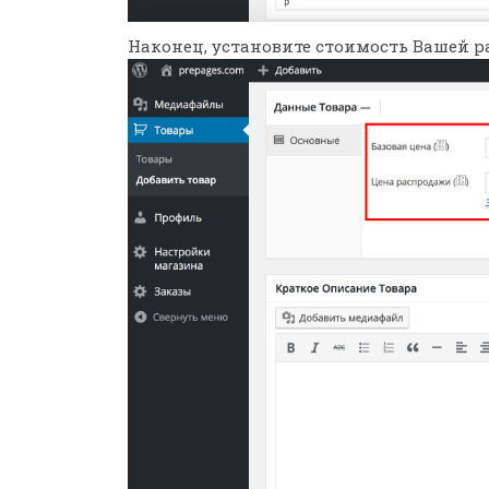
Наконец, установите стоимость Вашей р