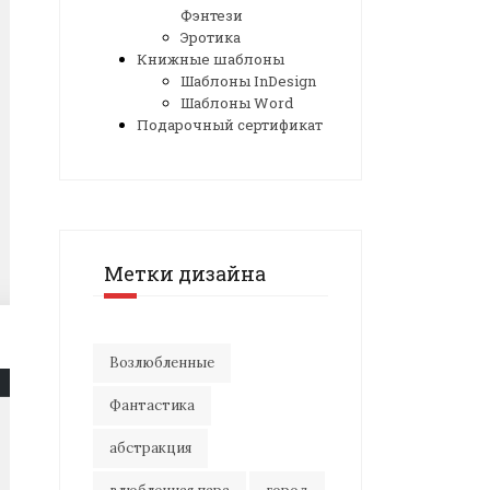
Фэнтези
Эротика
Книжные шаблоны
Шаблоны InDesign
Шаблоны Word
Подарочный сертификат
Метки дизайна
Возлюбленные
Фантастика
абстракция