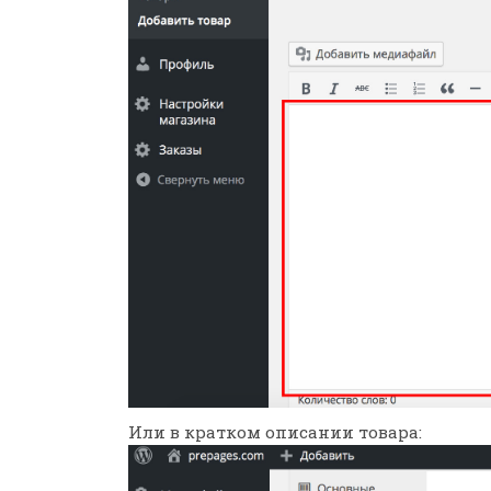
Или в кратком описании товара: