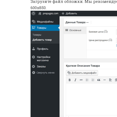
Загрузите файл обложки. Мы рекоменду
600х850.