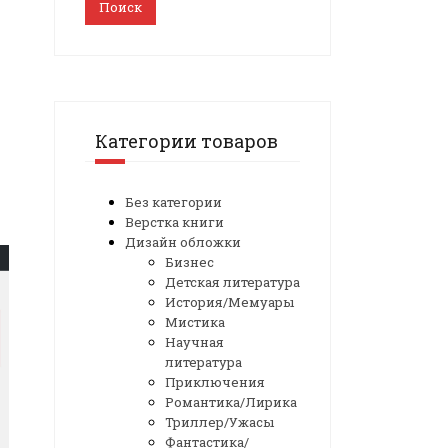
Поиск
Категории товаров
Без категории
Верстка книги
Дизайн обложки
Бизнес
Детская литература
История/Мемуары
Мистика
Научная
литература
Приключения
Романтика/Лирика
Триллер/Ужасы
Фантастика/