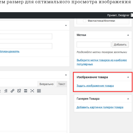
ем размер для оптимального просмотра изображения