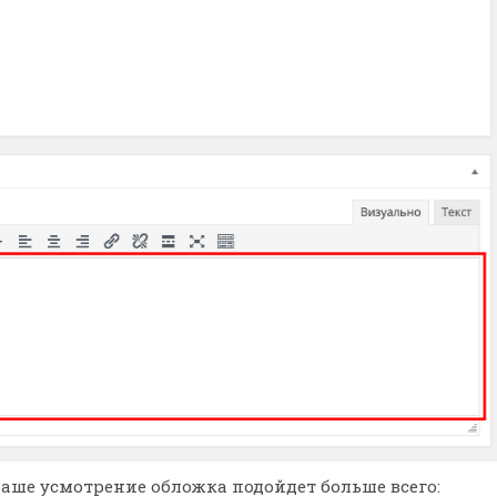
Ваше усмотрение обложка подойдет больше всего: