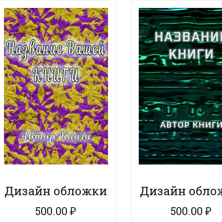
Дизайн обложки
Дизайн обло
500.00
₽
500.00
₽