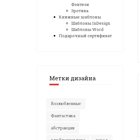
Фэнтези
Эротика
Книжные шаблоны
Шаблоны InDesign
Шаблоны Word
Подарочный сертификат
Метки дизайна
Возлюбленные
Фантастика
абстракция