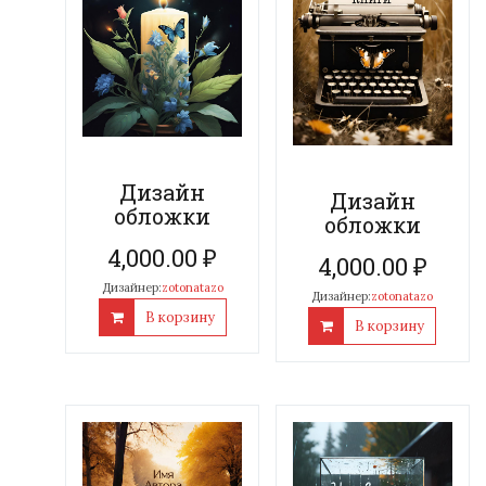
Дизайн
Дизайн
обложки
обложки
4,000.00
₽
4,000.00
₽
Дизайнер:
zotonatazo
Дизайнер:
zotonatazo
В корзину
В корзину