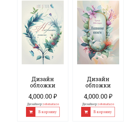
Дизайн
Дизайн
обложки
обложки
4,000.00
₽
4,000.00
₽
Дизайнер:
zotonatazo
Дизайнер:
zotonatazo
В корзину
В корзину