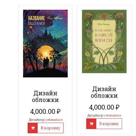
Дизайн
Дизайн
обложки
обложки
4,000.00
₽
4,000.00
₽
Дизайнер:
zotonatazo
Дизайнер:
zotonatazo
В корзину
В корзину