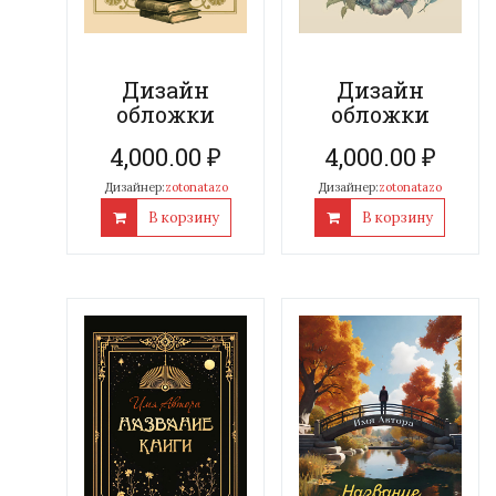
Дизайн
Дизайн
обложки
обложки
4,000.00
₽
4,000.00
₽
Дизайнер:
zotonatazo
Дизайнер:
zotonatazo
В корзину
В корзину