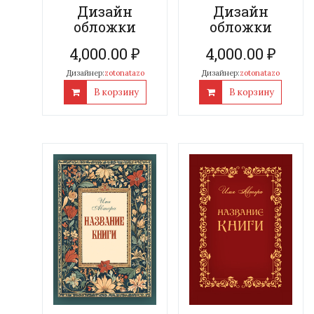
Дизайн
Дизайн
обложки
обложки
4,000.00
₽
4,000.00
₽
Дизайнер:
zotonatazo
Дизайнер:
zotonatazo
В корзину
В корзину