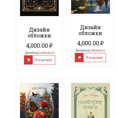
Дизайн
Дизайн
обложки
обложки
4,000.00
₽
4,000.00
₽
Дизайнер:
zotonatazo
Дизайнер:
zotonatazo
В корзину
В корзину