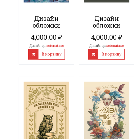
Дизайн
Дизайн
обложки
обложки
4,000.00
₽
4,000.00
₽
Дизайнер:
zotonatazo
Дизайнер:
zotonatazo
В корзину
В корзину