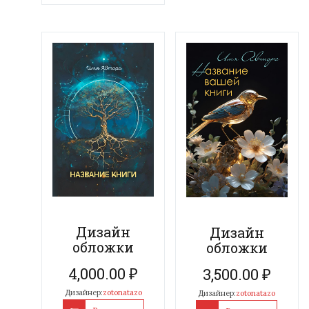
Дизайн
Дизайн
обложки
обложки
4,000.00
₽
3,500.00
₽
Дизайнер:
zotonatazo
Дизайнер:
zotonatazo