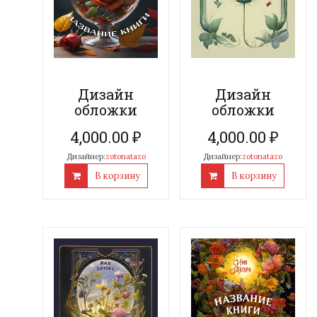
Дизайн
Дизайн
обложки
обложки
4,000.00
₽
4,000.00
₽
Дизайнер:
zotonatazo
Дизайнер:
zotonatazo
В корзину
В корзину