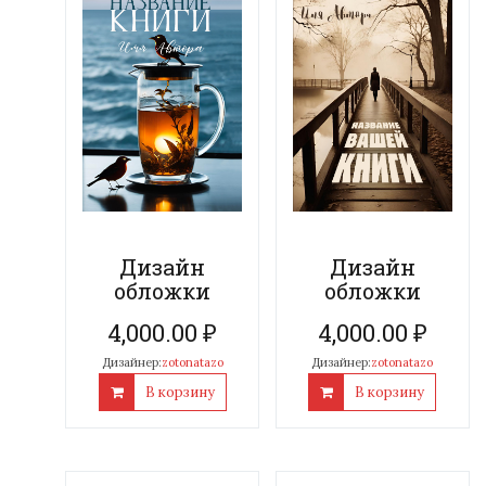
Дизайн
Дизайн
обложки
обложки
4,000.00
₽
4,000.00
₽
Дизайнер:
zotonatazo
Дизайнер:
zotonatazo
В корзину
В корзину