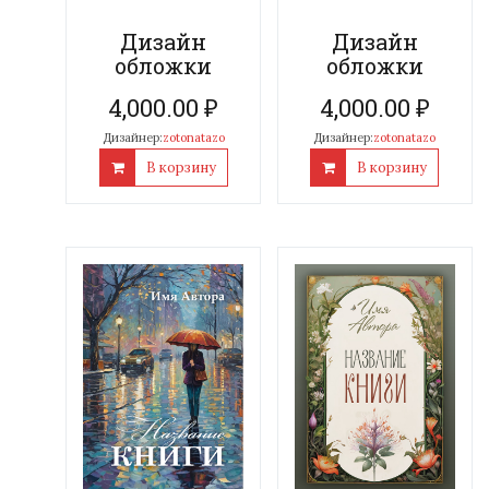
Дизайн
Дизайн
обложки
обложки
4,000.00
₽
4,000.00
₽
Дизайнер:
zotonatazo
Дизайнер:
zotonatazo
В корзину
В корзину