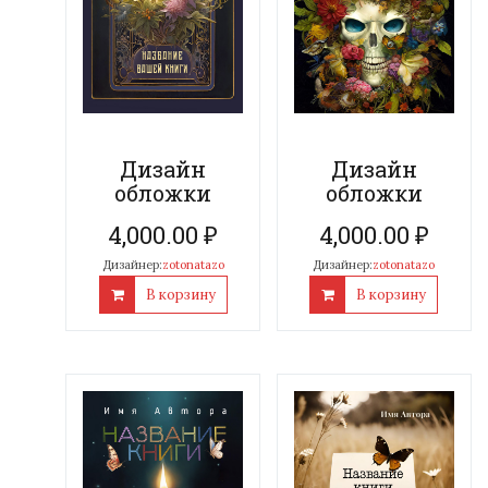
Дизайн
Дизайн
обложки
обложки
4,000.00
₽
4,000.00
₽
Дизайнер:
zotonatazo
Дизайнер:
zotonatazo
В корзину
В корзину