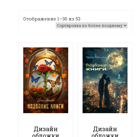
Отображение 1–30 из 53
Дизайн
Дизайн
обложки
обложки