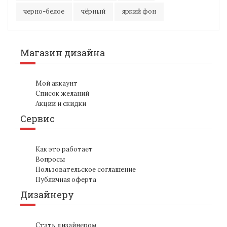
черно-белое
чёрный
яркий фон
Магазин дизайна
Мой аккаунт
Список желаний
Акции и скидки
Сервис
Как это работает
Вопросы
Пользовательское соглашение
Публичная оферта
Дизайнеру
Стать дизайнером