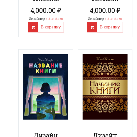
4,000.00
₽
4,000.00
₽
Дизайнер:
zotonatazo
Дизайнер:
zotonatazo
В корзину
В корзину
Дизайн
Дизайн