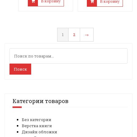
В корзину
В корзину
1
2
→
Искать:
Поиск
Категории товаров
Без категории
Верстка книги
Дизайн обложки