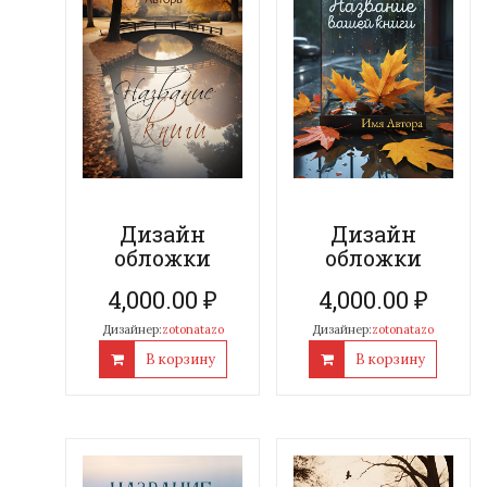
Дизайн
Дизайн
обложки
обложки
4,000.00
₽
4,000.00
₽
Дизайнер:
zotonatazo
Дизайнер:
zotonatazo
В корзину
В корзину