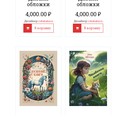
обложки
обложки
4,000.00
₽
4,000.00
₽
Дизайнер:
zotonatazo
Дизайнер:
zotonatazo
В корзину
В корзину