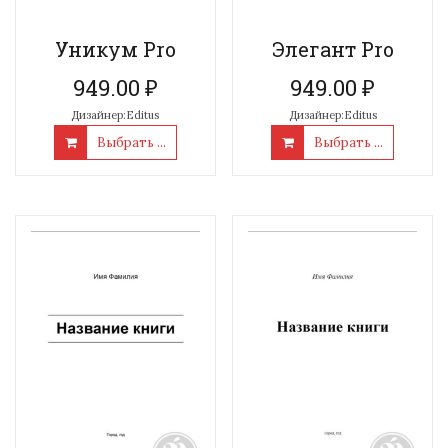
Уникум Pro
Элегант Pro
949.00
₽
949.00
₽
Дизайнер:Editus
Дизайнер:Editus
Выбрать ...
Выбрать ...