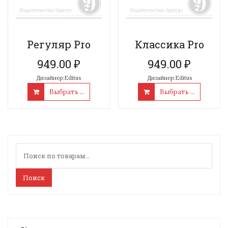
Регуляр Pro
Классика Pro
949.00
₽
949.00
₽
Дизайнер:Editus
Дизайнер:Editus
Выбрать ...
Выбрать ...
Искать:
Поиск