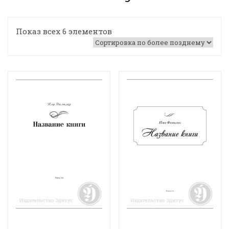
Показ всех 6 элементов