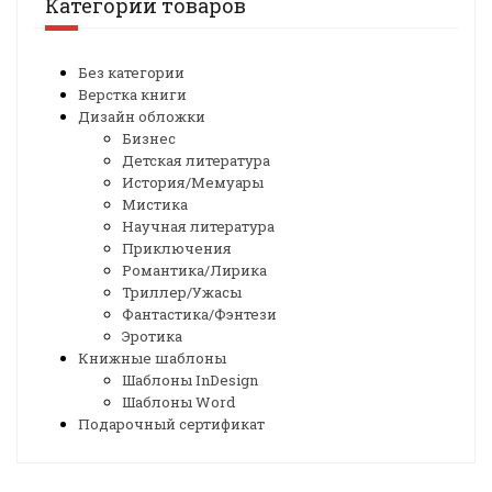
Категории товаров
Без категории
Верстка книги
Дизайн обложки
Бизнес
Детская литература
История/Мемуары
Мистика
Научная литература
Приключения
Романтика/Лирика
Триллер/Ужасы
Фантастика/Фэнтези
Эротика
Книжные шаблоны
Шаблоны InDesign
Шаблоны Word
Подарочный сертификат