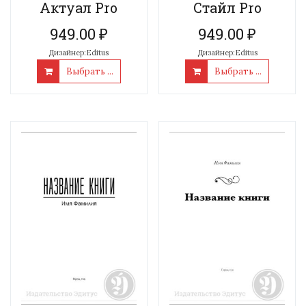
Актуал Pro
Стайл Pro
949.00
₽
949.00
₽
Дизайнер:Editus
Дизайнер:Editus
Выбрать ...
Выбрать ...