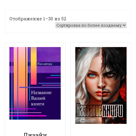
Отображение 1–30 из 52
Дизайн