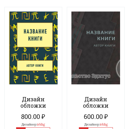
Дизайн
Дизайн
обложки
обложки
800.00
₽
600.00
₽
Дизайнер:
irklig
Дизайнер:
irklig