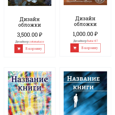
Дизайн
Дизайн
обложки
обложки
1,000.00
₽
3,500.00
₽
Дизайнер:
hata-67
Дизайнер:
zotonatazo
В корзину
В корзину