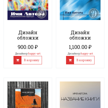
Дизайн
Дизайн
обложки
обложки
900.00
₽
1,100.00
₽
Дизайнер:
happy-art
Дизайнер:
happy-art
В корзину
В корзину