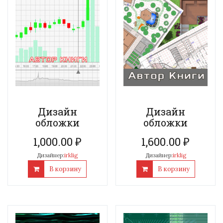
Дизайн
Дизайн
обложки
обложки
1,000.00
₽
1,600.00
₽
Дизайнер:
irklig
Дизайнер:
irklig
В корзину
В корзину