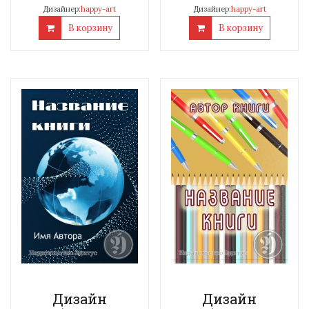
Дизайнер:
happy-art
Дизайнер:
happy-art
В корзину
В корзину
Дизайн
Дизайн