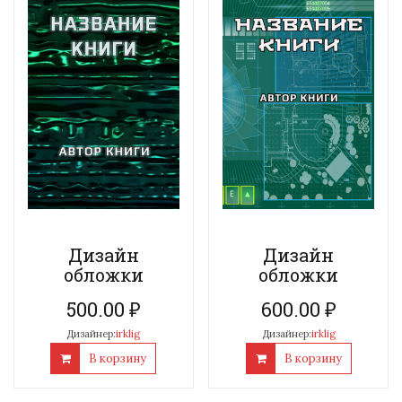
Дизайн
Дизайн
обложки
обложки
500.00
₽
600.00
₽
Дизайнер:
irklig
Дизайнер:
irklig
В корзину
В корзину