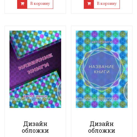
В корзину
В корзину
Дизайн
Дизайн
обложки
обложки