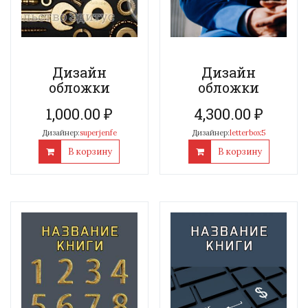
Дизайн
Дизайн
обложки
обложки
1,000.00
₽
4,300.00
₽
Дизайнер:
superjenfe
Дизайнер:
letterbox5
В корзину
В корзину