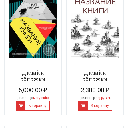
Дизайн
Дизайн
обложки
обложки
6,000.00
₽
2,300.00
₽
Дизайнер:
Maryaudio
Дизайнер:
happy-art
В корзину
В корзину