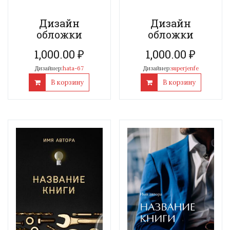
Дизайн
Дизайн
обложки
обложки
1,000.00
₽
1,000.00
₽
Дизайнер:
hata-67
Дизайнер:
superjenfe
В корзину
В корзину