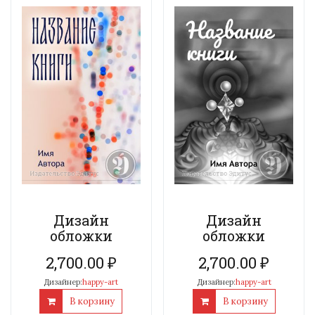
Дизайн
Дизайн
обложки
обложки
2,700.00
₽
2,700.00
₽
Дизайнер:
happy-art
Дизайнер:
happy-art
В корзину
В корзину