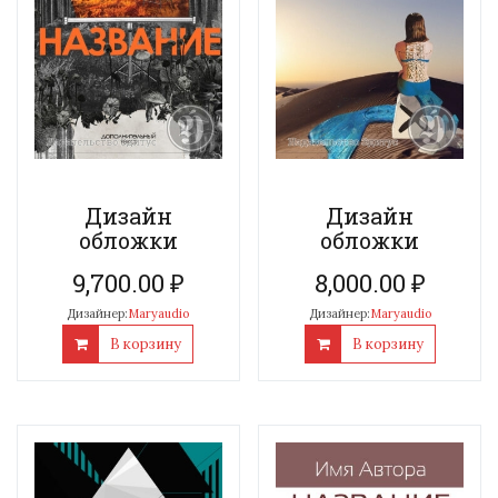
Дизайн
Дизайн
обложки
обложки
9,700.00
₽
8,000.00
₽
Дизайнер:
Maryaudio
Дизайнер:
Maryaudio
В корзину
В корзину