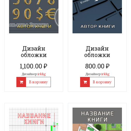
Дизайн
Дизайн
обложки
обложки
1,100.00
₽
800.00
₽
Дизайнер:
irklig
Дизайнер:
irklig
В корзину
В корзину