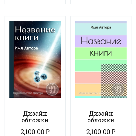
Дизайн
Дизайн
обложки
обложки
2,100.00
₽
2,100.00
₽