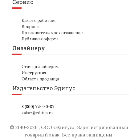
Сервис
Как это работает
Вопросы
Пользовательское соглашение
Публичная оферта
Дизайнеру
Стать дизайнером
Инструкция
Область продавца
Издательство Эдитус
8 (800) 775-30-87
zakaz@editus.ru
© 2010-
2026
,
ООО «Эдитус»
. Зарегистрированный
товарный знак. Все права защищены.