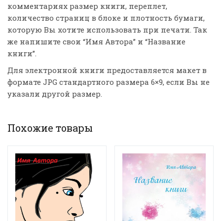
комментариях размер книги, переплет,
количество страниц в блоке и плотность бумаги,
которую Вы хотите использовать при печати. Так
же напишите свои “Имя Автора” и “Название
книги”.
Для электронной книги предоставляется макет в
формате JPG стандартного размера 6×9, если Вы не
указали другой размер.
Похожие товары