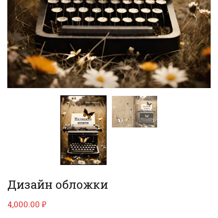
Дизайн обложки
4,000.00
₽