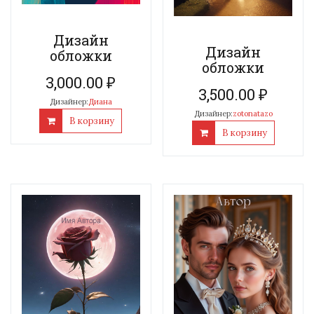
Дизайн
Дизайн
обложки
обложки
3,000.00
₽
3,500.00
₽
Дизайнер:
Диана
Дизайнер:
zotonatazo
В корзину
В корзину