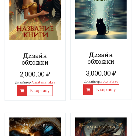
Дизайн
Дизайн
обложки
обложки
3,000.00
₽
2,000.00
₽
Дизайнер:
zotonatazo
Дизайнер:
Anastasia Iskra
В корзину
В корзину