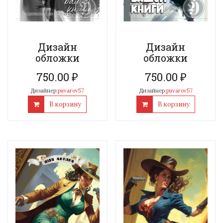
Дизайн
Дизайн
обложки
обложки
750.00
₽
750.00
₽
Дизайнер:
puvarov57
Дизайнер:
puvarov57
В корзину
В корзину