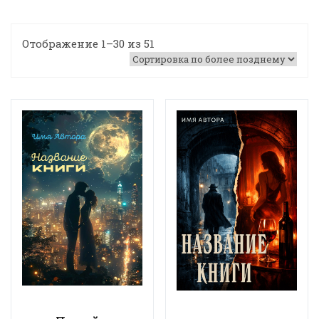
Отображение 1–30 из 51