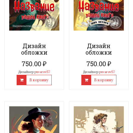
Дизайн
Дизайн
обложки
обложки
750.00
₽
750.00
₽
Дизайнер:
puvarov57
Дизайнер:
puvarov57
В корзину
В корзину