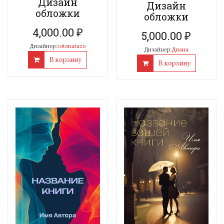
Дизайн
Дизайн
обложки
обложки
4,000.00
₽
5,000.00
₽
Дизайнер:
zotonatazo
Дизайнер:
Диана
В корзину
В корзину