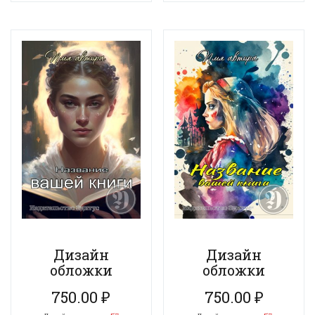
Дизайн
Дизайн
обложки
обложки
750.00
₽
750.00
₽