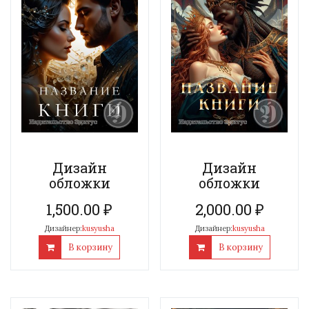
Дизайн
Дизайн
обложки
обложки
1,500.00
₽
2,000.00
₽
Дизайнер:
kusyusha
Дизайнер:
kusyusha
В корзину
В корзину