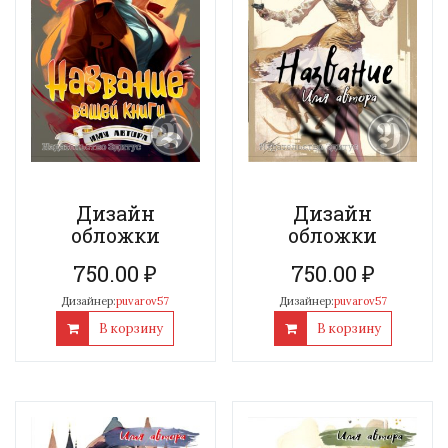
Дизайн
Дизайн
обложки
обложки
750.00
₽
750.00
₽
Дизайнер:
puvarov57
Дизайнер:
puvarov57
В корзину
В корзину