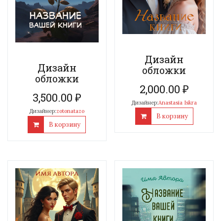
Дизайн
Дизайн
обложки
обложки
2,000.00
₽
3,500.00
₽
Дизайнер:
Anastasia Iskra
Дизайнер:
zotonatazo
В корзину
В корзину