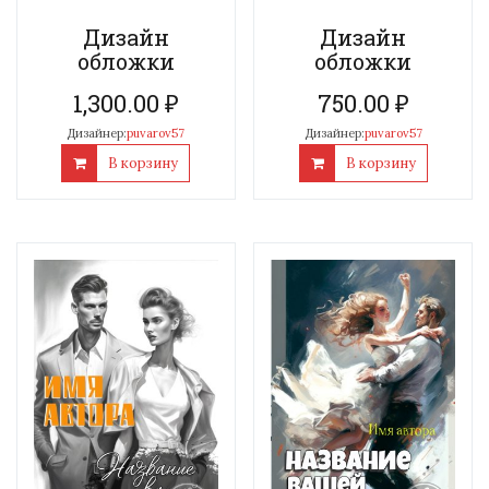
Дизайн
Дизайн
обложки
обложки
1,300.00
₽
750.00
₽
Дизайнер:
puvarov57
Дизайнер:
puvarov57
В корзину
В корзину