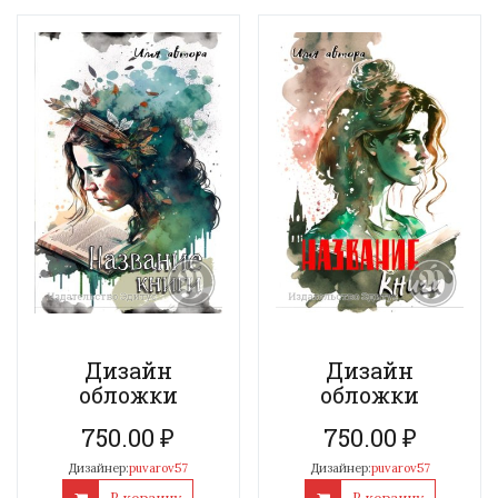
Дизайн
Дизайн
обложки
обложки
750.00
₽
750.00
₽
Дизайнер:
puvarov57
Дизайнер:
puvarov57