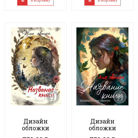
В корзину
В корзину
Дизайн
Дизайн
обложки
обложки