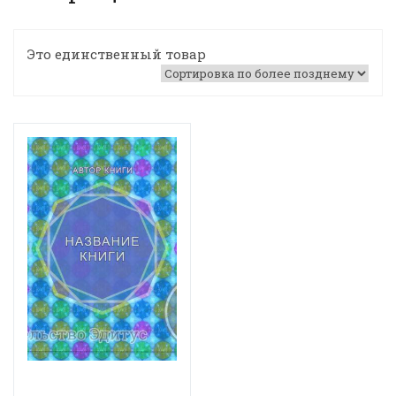
Это единственный товар