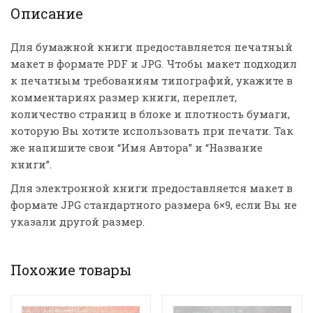
Описание
Для бумажной книги предоставляется печатный
макет в формате PDF и JPG. Чтобы макет подходил
к печатным требованиям типографий, укажите в
комментариях размер книги, переплет,
количество страниц в блоке и плотность бумаги,
которую Вы хотите использовать при печати. Так
же напишите свои “Имя Автора” и “Название
книги”.
Для электронной книги предоставляется макет в
формате JPG стандартного размера 6×9, если Вы не
указали другой размер.
Похожие товары