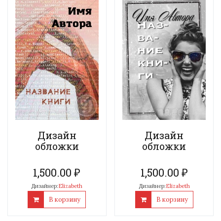
Дизайн
Дизайн
обложки
обложки
1,500.00
₽
1,500.00
₽
Дизайнер:
Elizabeth
Дизайнер:
Elizabeth
В корзину
В корзину