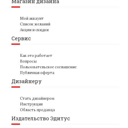
Магазин дизайна
Мой аккаунт
Список желаний
Акции и скидки
Сервис
Как это работает
Вопросы
Пользовательское соглашение
Публичная оферта
Дизайнеру
Стать дизайнером
Инструкция
Область продавца
Издательство Эдитус