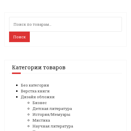
Искать:
Поиск
Категории товаров
Без категории
Верстка книги
Дизайн обложки
Бизнес
Детская литература
История/Мемуары
Мистика
Научная литература