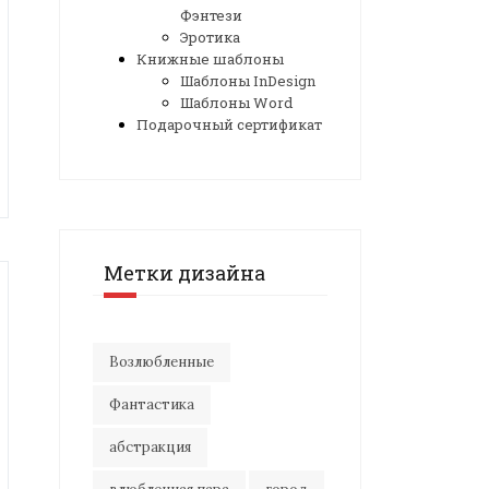
Фэнтези
Эротика
Книжные шаблоны
Шаблоны InDesign
Шаблоны Word
Подарочный сертификат
Метки дизайна
Возлюбленные
Фантастика
абстракция