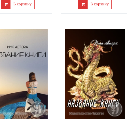
В корзину
В корзину