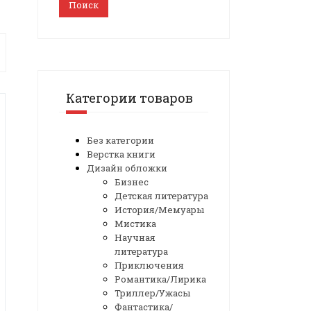
Поиск
Категории товаров
Без категории
Верстка книги
Дизайн обложки
Бизнес
Детская литература
История/Мемуары
Мистика
Научная
литература
Приключения
Романтика/Лирика
Триллер/Ужасы
Фантастика/