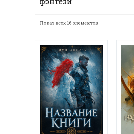
фэнтези
Показ всех 16 элементов