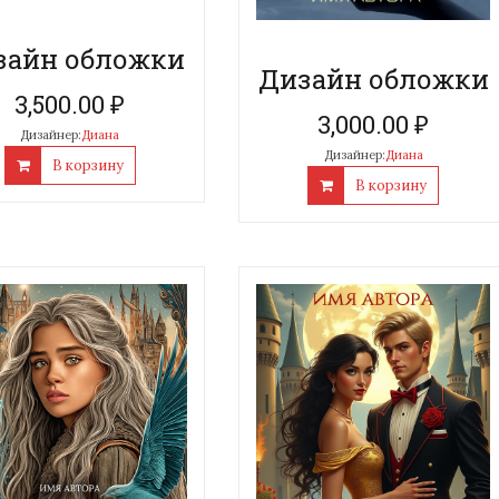
зайн обложки
Дизайн обложки
3,500.00
₽
3,000.00
₽
Дизайнер:
Диана
Дизайнер:
Диана
В корзину
В корзину