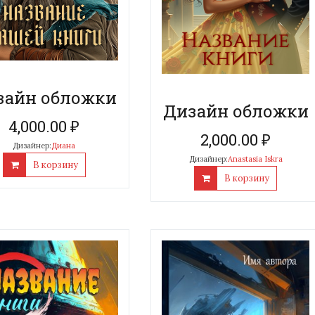
зайн обложки
Дизайн обложки
4,000.00
₽
2,000.00
₽
Дизайнер:
Диана
Дизайнер:
Anastasia Iskra
В корзину
В корзину