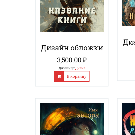
Ди
Дизайн обложки
3,500.00
₽
Дизайнер:
Диана
В корзину