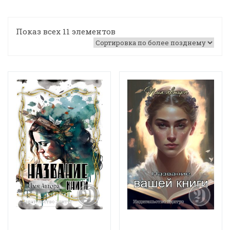
Показ всех 11 элементов