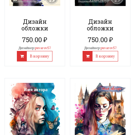
Дизайн
Дизайн
обложки
обложки
750.00
₽
750.00
₽
Дизайнер:
puvarov57
Дизайнер:
puvarov57
В корзину
В корзину