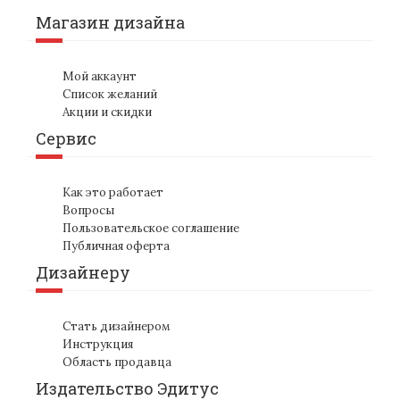
Магазин дизайна
Мой аккаунт
Список желаний
Акции и скидки
Сервис
Как это работает
Вопросы
Пользовательское соглашение
Публичная оферта
Дизайнеру
Стать дизайнером
Инструкция
Область продавца
Издательство Эдитус