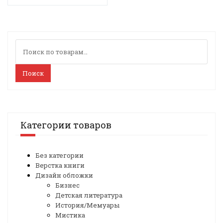
Искать:
Поиск
Категории товаров
Без категории
Верстка книги
Дизайн обложки
Бизнес
Детская литература
История/Мемуары
Мистика