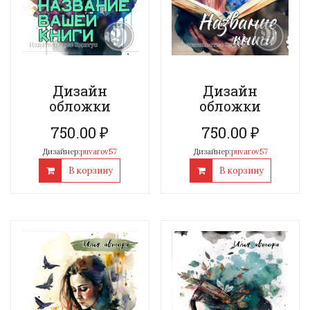
Дизайн
Дизайн
обложки
обложки
750.00
₽
750.00
₽
Дизайнер:
puvarov57
Дизайнер:
puvarov57
В корзину
В корзину