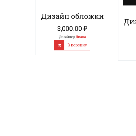
Дизайн обложки
Ди
3,000.00
₽
Дизайнер:
Диана
В корзину