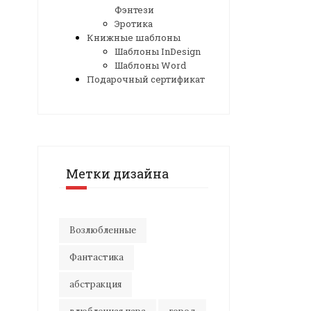
Фэнтези
Эротика
Книжные шаблоны
Шаблоны InDesign
Шаблоны Word
Подарочный сертификат
Метки дизайна
Возлюбленные
Фантастика
абстракция