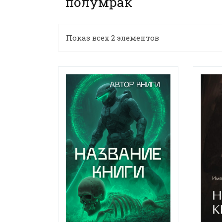
полумрак
Показ всех 2 элементов