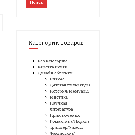
Поиск
Категории товаров
Без категории
Верстка книги
Дизайн обложки
Бизнес
Детская литература
История/Мемуары
Мистика
Научная
литература
Приключения
Романтика/Лирика
Триллер/Ужасы
Фантастика/