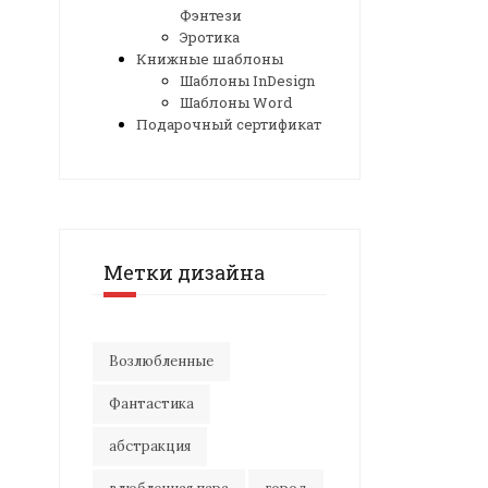
Фэнтези
Эротика
Книжные шаблоны
Шаблоны InDesign
Шаблоны Word
Подарочный сертификат
Метки дизайна
Возлюбленные
Фантастика
абстракция