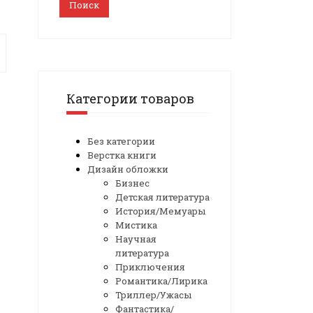
Поиск
Категории товаров
Без категории
Верстка книги
Дизайн обложки
Бизнес
Детская литература
История/Мемуары
Мистика
Научная
литература
Приключения
Романтика/Лирика
Триллер/Ужасы
Фантастика/