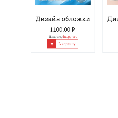
Дизайн обложки
Ди
1,100.00
₽
Дизайнер:
happy-art
В корзину