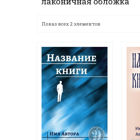
лаконичная обложка
Показ всех 2 элементов