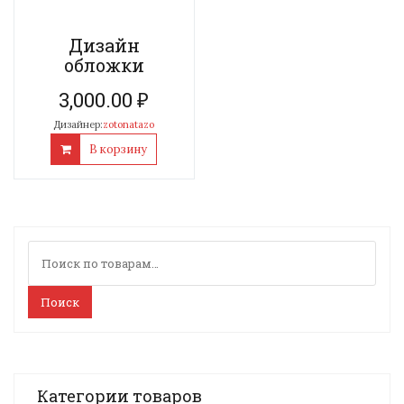
Дизайн
обложки
3,000.00
₽
Дизайнер:
zotonatazo
В корзину
Искать:
Поиск
Категории товаров