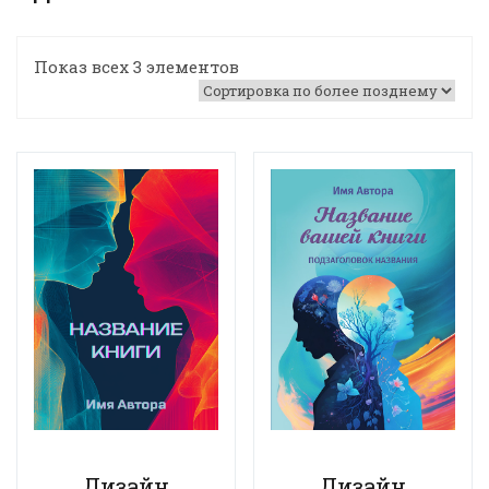
Показ всех 3 элементов
Дизайн
Дизайн