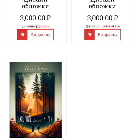
обложки
обложки
3,000.00
₽
3,000.00
₽
Дизайнер:
zotonatazo
Дизайнер:
Диана
В корзину
В корзину